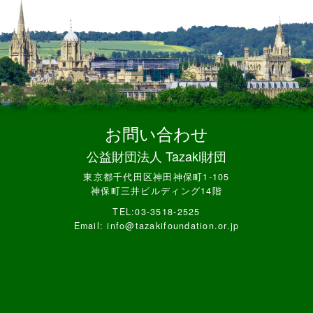
お問い合わせ
公益財団法人 Tazaki財団
東京都千代田区神田神保町1-105
神保町三井ビルディング14階
TEL:03-3518-2525
Email: info@tazakifoundation.or.jp