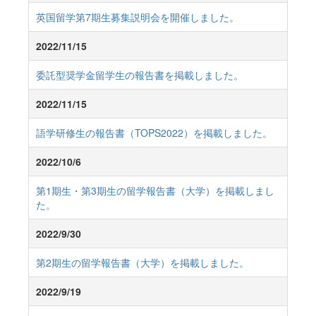
英国留学第7期生募集説明会を開催しました。
2022/11/15
委託型奨学金留学生の報告書を掲載しました。
2022/11/15
語学研修生の報告書（TOPS2022）を掲載しました。
2022/10/6
第1期生・第3期生の留学報告書（大学）を掲載しまし
た。
2022/9/30
第2期生の留学報告書（大学）を掲載しました。
2022/9/19