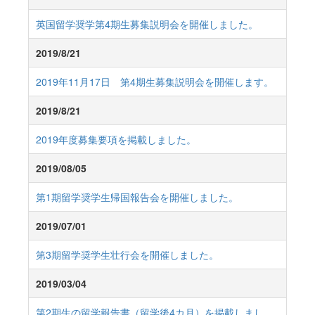
英国留学奨学第4期生募集説明会を開催しました。
2019/8/21
2019年11月17日 第4期生募集説明会を開催します。
2019/8/21
2019年度募集要項を掲載しました。
2019/08/05
第1期留学奨学生帰国報告会を開催しました。
2019/07/01
第3期留学奨学生壮行会を開催しました。
2019/03/04
第2期生の留学報告書（留学後4カ月）を掲載しまし