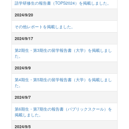
語学研修生の報告書（TOPS2024）を掲載しました。
2024/9/20
その他レポートを掲載しました。
2024/9/17
第2期生・第3期生の留学報告書（大学）を掲載しまし
た。
2024/9/9
第4期生・第5期生の留学報告書（大学）を掲載しまし
た。
2024/9/7
第6期生・第7期生の報告書（パブリックスクール）を
掲載しました。
2024/9/5