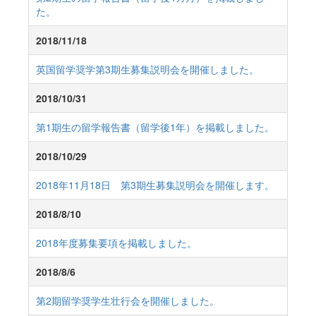
た。
2018/11/18
英国留学奨学第3期生募集説明会を開催しました。
2018/10/31
第1期生の留学報告書（留学後1年）を掲載しました。
2018/10/29
2018年11月18日 第3期生募集説明会を開催します。
2018/8/10
2018年度募集要項を掲載しました。
2018/8/6
第2期留学奨学生壮行会を開催しました。