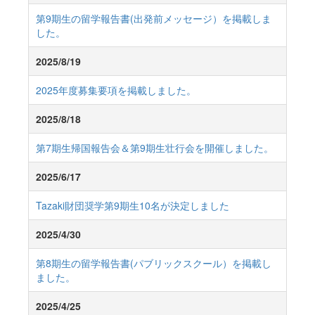
第9期生の留学報告書(出発前メッセージ）を掲載しま
した。
2025/8/19
2025年度募集要項を掲載しました。
2025/8/18
第7期生帰国報告会＆第9期生壮行会を開催しました。
2025/6/17
Tazaki財団奨学第9期生10名が決定しました
2025/4/30
第8期生の留学報告書(パブリックスクール）を掲載し
ました。
2025/4/25