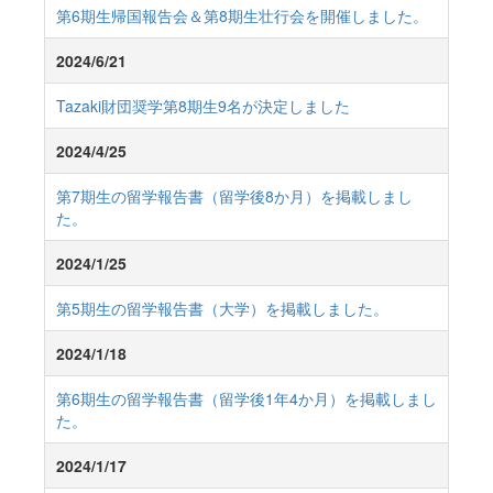
第6期生帰国報告会＆第8期生壮行会を開催しました。
2024/6/21
Tazaki財団奨学第8期生9名が決定しました
2024/4/25
第7期生の留学報告書（留学後8か月）を掲載しまし
た。
2024/1/25
第5期生の留学報告書（大学）を掲載しました。
2024/1/18
第6期生の留学報告書（留学後1年4か月）を掲載しまし
た。
2024/1/17