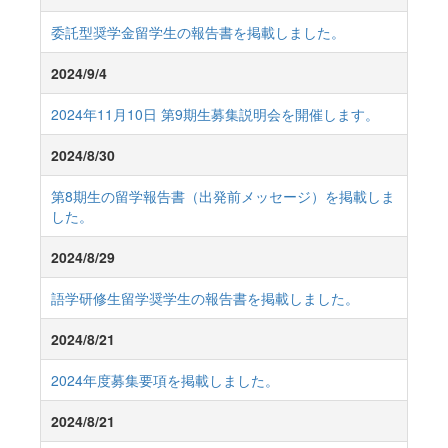
委託型奨学金留学生の報告書を掲載しました。
2024/9/4
2024年11月10日 第9期生募集説明会を開催します。
2024/8/30
第8期生の留学報告書（出発前メッセージ）を掲載しま
した。
2024/8/29
語学研修生留学奨学生の報告書を掲載しました。
2024/8/21
2024年度募集要項を掲載しました。
2024/8/21