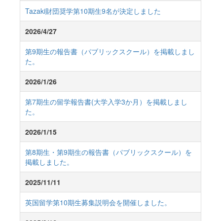
Tazaki財団奨学第10期生9名が決定しました
2026/4/27
第9期生の報告書（パブリックスクール）を掲載しまし
た。
2026/1/26
第7期生の留学報告書(大学入学3か月）を掲載しまし
た。
2026/1/15
第8期生・第9期生の報告書（パブリックスクール）を
掲載しました。
2025/11/11
英国留学第10期生募集説明会を開催しました。