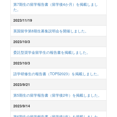
第7期生の留学報告書（留学後4か月）を掲載しまし
た。
2023/11/19
英国留学第8期生募集説明会を開催しました。
2023/10/3
委託型奨学金留学生の報告書を掲載しました。
2023/10/3
語学研修生の報告書（TOPS2023）を掲載しました。
2023/9/21
第5期生の留学報告書（留学後2年）を掲載しました。
2023/9/14
第6期生の留学報告書（留学後1年）を掲載しました。