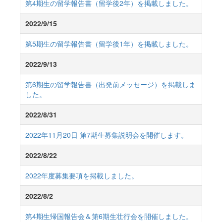
第4期生の留学報告書（留学後2年）を掲載しました。
2022/9/15
第5期生の留学報告書（留学後1年）を掲載しました。
2022/9/13
第6期生の留学報告書（出発前メッセージ）を掲載しま
した。
2022/8/31
2022年11月20日 第7期生募集説明会を開催します。
2022/8/22
2022年度募集要項を掲載しました。
2022/8/2
第4期生帰国報告会＆第6期生壮行会を開催しました。