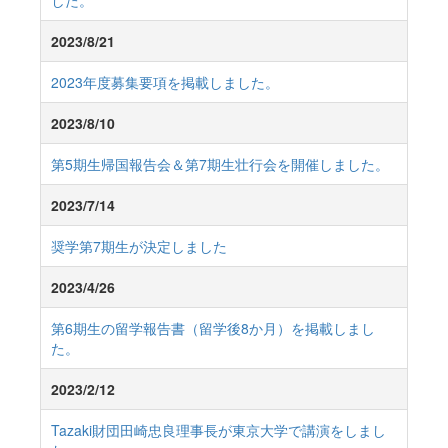
した。
2023/8/21
2023年度募集要項を掲載しました。
2023/8/10
第5期生帰国報告会＆第7期生壮行会を開催しました。
2023/7/14
奨学第7期生が決定しました
2023/4/26
第6期生の留学報告書（留学後8か月）を掲載しまし
た。
2023/2/12
Tazaki財団田崎忠良理事長が東京大学で講演をしまし