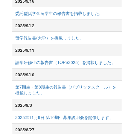
2025/9/16
委託型奨学金留学生の報告書を掲載しました。
2025/9/12
留学報告書(大学）を掲載しました。
2025/9/11
語学研修生の報告書（TOPS2025）を掲載しました。
2025/9/10
第7期生・第8期生の報告書（パブリックスクール）を
掲載しました。
2025/9/3
2025年11月9日 第10期生募集説明会を開催します。
2025/8/27