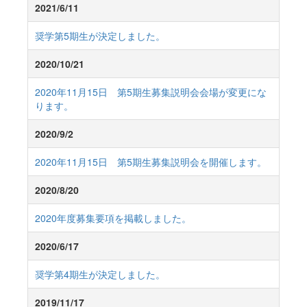
2021/6/11
奨学第5期生が決定しました。
2020/10/21
2020年11月15日 第5期生募集説明会会場が変更にな
ります。
2020/9/2
2020年11月15日 第5期生募集説明会を開催します。
2020/8/20
2020年度募集要項を掲載しました。
2020/6/17
奨学第4期生が決定しました。
2019/11/17