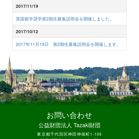
2017/11/19
英国留学奨学第2期生募集説明会を開催しました。
2017/10/12
2017年11月19日 第2期生募集説明会を開催します。
お問い合わせ
公益財団法人 Tazaki財団
東京都千代田区神田神保町1-105