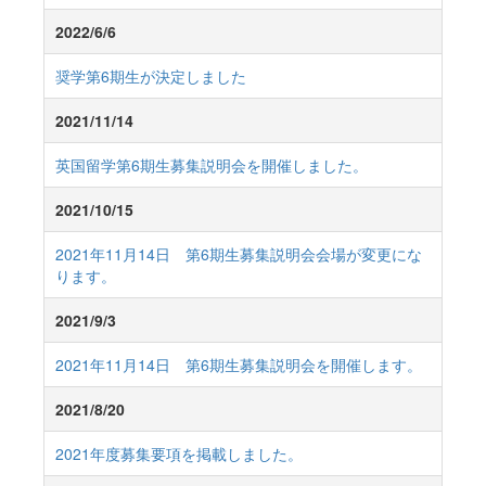
2022/6/6
奨学第6期生が決定しました
2021/11/14
英国留学第6期生募集説明会を開催しました。
2021/10/15
2021年11月14日 第6期生募集説明会会場が変更にな
ります。
2021/9/3
2021年11月14日 第6期生募集説明会を開催します。
2021/8/20
2021年度募集要項を掲載しました。