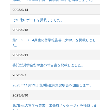
2023/9/14
その他レポートを掲載しました。
2023/9/13
第1・2・3・4期生の留学報告書（大学）を掲載しまし
た。
2023/9/11
委託型奨学金留学生の報告書を掲載しました。
2023/9/7
2023年11月19日 第8期生募集説明会を開催します。
2023/8/30
第7期生の留学報告書（出発前メッセージ）を掲載しま