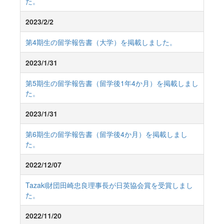
た。
2023/2/2
第4期生の留学報告書（大学）を掲載しました。
2023/1/31
第5期生の留学報告書（留学後1年4か月）を掲載しまし
た。
2023/1/31
第6期生の留学報告書（留学後4か月）を掲載しまし
た。
2022/12/07
Tazaki財団田崎忠良理事長が日英協会賞を受賞しまし
た。
2022/11/20