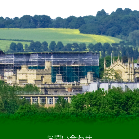
お問い合わせ