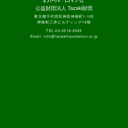
公益財団法人 Tazaki財団
東京都千代田区神田神保町1-105
神保町三井ビルディング14階
TEL:03-3518-2525
Email: info@tazakifoundation.or.jp