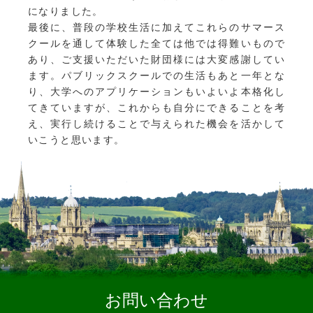
になりました。
最後に、普段の学校生活に加えてこれらのサマース
クールを通して体験した全ては他では得難いもので
あり、ご支援いただいた財団様には大変感謝してい
ます。パブリックスクールでの生活もあと一年とな
り、大学へのアプリケーションもいよいよ本格化し
てきていますが、これからも自分にできることを考
え、実行し続けることで与えられた機会を活かして
いこうと思います。
お問い合わせ