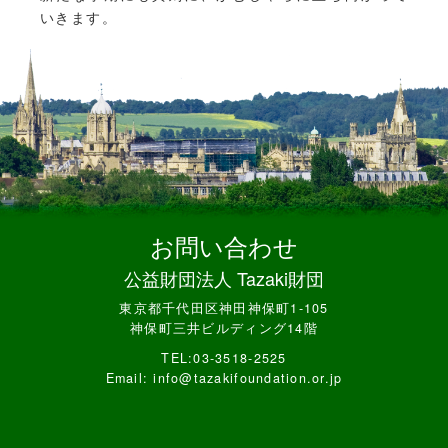
いきます。
お問い合わせ
公益財団法人 Tazaki財団
東京都千代田区神田神保町1-105
神保町三井ビルディング14階
TEL:03-3518-2525
Email: info@tazakifoundation.or.jp